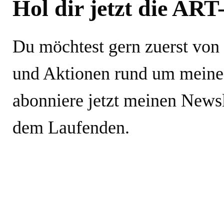
Hol dir jetzt die ART
Du möchtest gern zuerst von
und Aktionen rund um meine
abonniere jetzt meinen Newsl
dem Laufenden.