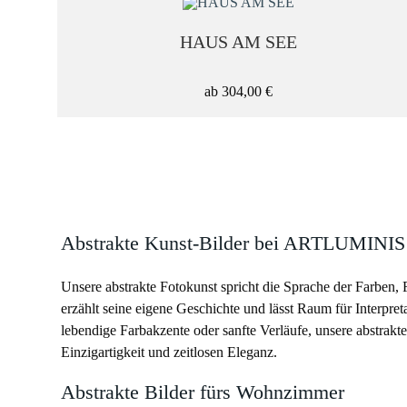
HAUS AM SEE
+ AUSWAHL ÜBERNEHMEN
ab
304,00
€
Abstrakte Kunst-Bilder bei ARTLUMINIS
Unsere abstrakte Fotokunst spricht die Sprache der Farben
erzählt seine eigene Geschichte und lässt Raum für Interpre
lebendige Farbakzente oder sanfte Verläufe, unsere abstrakten
Einzigartigkeit und zeitlosen Eleganz.
Abstrakte Bilder fürs Wohnzimmer