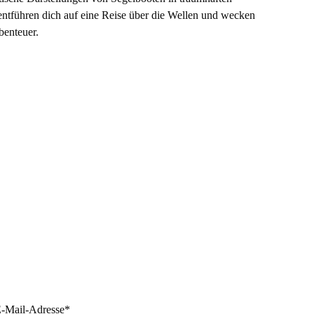
ntführen dich auf eine Reise über die Wellen und wecken
benteuer.
-Mail-Adresse*