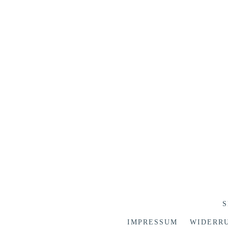
S
IMPRESSUM
WIDERR