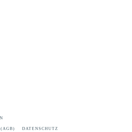
N
(AGB)
DATENSCHUTZ