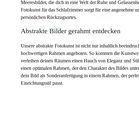
Meeresbilder, die dich in eine Welt der Ruhe und Gelassenhe
Fotokunst für das Schlafzimmer sorgt für eine angenehme u
persönlichen Rückzugsortes.
Abstrakte Bilder gerahmt entdecken
Unsere abstrakte Fotokunst ist nicht nur inhaltlich beeindru
hochwertigen Rahmen angeboten. So kommen die Kunstwerk
verleihen deinen Räumen einen Hauch von Eleganz und Stil
einen optimalen Rahmen, der den Charakter des Bildes unt
dein Bild als Sonderanfertigung in einem Rahmen, der per
Einrichtungsstil passt.