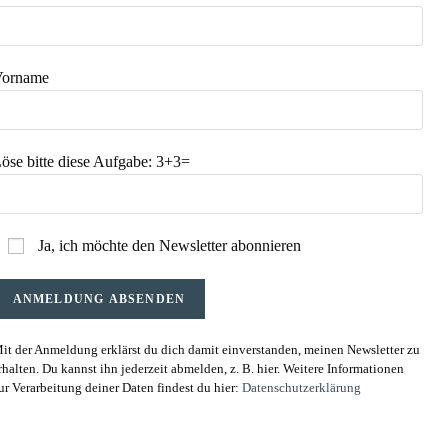
orname
öse bitte diese Aufgabe:
3+3=
Ja, ich möchte den Newsletter abonnieren
it der Anmeldung erklärst du dich damit einverstanden, meinen Newsletter zu
rhalten. Du kannst ihn jederzeit abmelden, z. B. hier. Weitere Informationen
ur Verarbeitung deiner Daten findest du hier:
Datenschutzerklärung