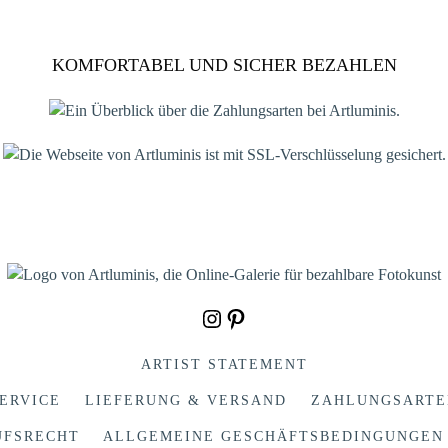
KOMFORTABEL UND SICHER BEZAHLEN
Instagram
Pinterest
ARTIST STATEMENT
ERVICE
LIEFERUNG & VERSAND
ZAHLUNGSARTE
UFSRECHT
ALLGEMEINE GESCHÄFTSBEDINGUNGEN 