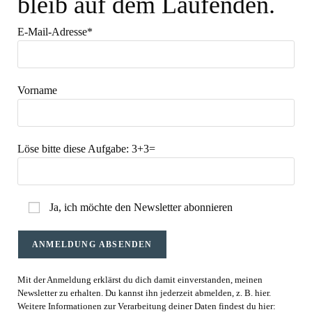
bleib auf dem Laufenden.
E-Mail-Adresse*
Vorname
Löse bitte diese Aufgabe:
3+3=
Ja, ich möchte den Newsletter abonnieren
Mit der Anmeldung erklärst du dich damit einverstanden, meinen
Newsletter zu erhalten. Du kannst ihn jederzeit abmelden, z. B. hier.
Weitere Informationen zur Verarbeitung deiner Daten findest du hier: