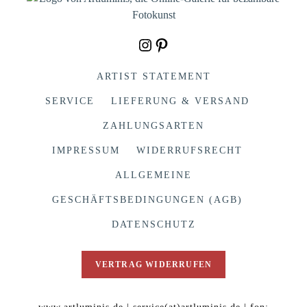
Instagram
Pinterest
ARTIST STATEMENT
SERVICE
LIEFERUNG & VERSAND
ZAHLUNGSARTEN
IMPRESSUM
WIDERRUFSRECHT
ALLGEMEINE
GESCHÄFTSBEDINGUNGEN (AGB)
DATENSCHUTZ
VERTRAG WIDERRUFEN