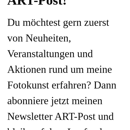
ART-Post!
Du möchtest gern zuerst
von Neuheiten,
Veranstaltungen und
Aktionen rund um meine
Fotokunst erfahren? Dann
abonniere jetzt meinen
Newsletter ART-Post und