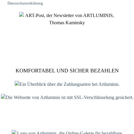
Datenschutzerklärung
KOMFORTABEL UND SICHER BEZAHLEN