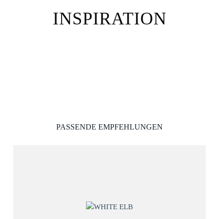
INSPIRATION
PASSENDE EMPFEHLUNGEN