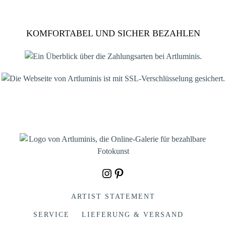
KOMFORTABEL UND SICHER BEZAHLEN
Instagram
Pinterest
ARTIST STATEMENT
SERVICE
LIEFERUNG & VERSAND