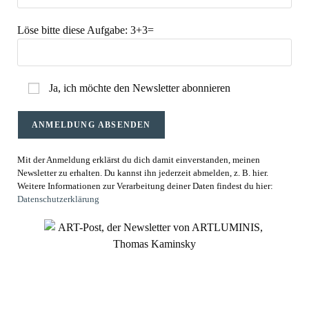
Löse bitte diese Aufgabe:
3+3=
Ja, ich möchte den Newsletter abonnieren
Mit der Anmeldung erklärst du dich damit einverstanden, meinen
Newsletter zu erhalten. Du kannst ihn jederzeit abmelden, z. B. hier.
Weitere Informationen zur Verarbeitung deiner Daten findest du hier:
Datenschutzerklärung