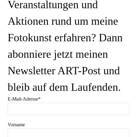
Veranstaltungen und
Aktionen rund um meine
Fotokunst erfahren? Dann
abonniere jetzt meinen
Newsletter ART-Post und
bleib auf dem Laufenden.
E-Mail-Adresse*
Vorname