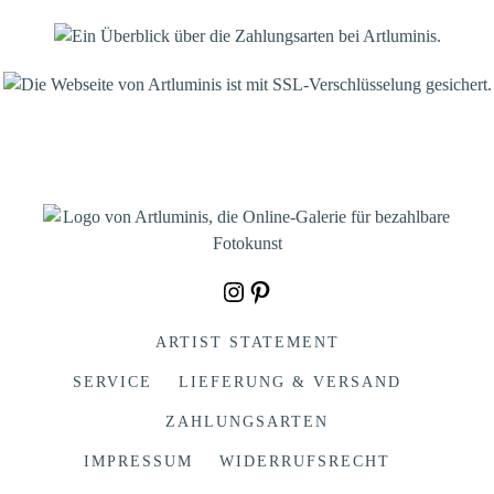
Instagram
Pinterest
ARTIST STATEMENT
SERVICE
LIEFERUNG & VERSAND
ZAHLUNGSARTEN
IMPRESSUM
WIDERRUFSRECHT