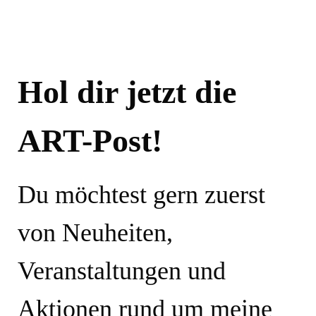
Hol dir jetzt die
ART-Post!
Du möchtest gern zuerst
von Neuheiten,
Veranstaltungen und
Aktionen rund um meine