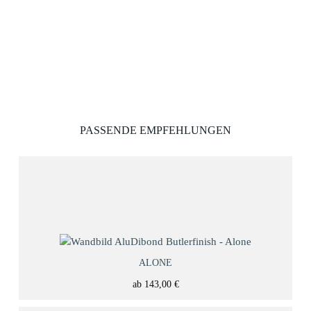
PASSENDE EMPFEHLUNGEN
ALONE
ab
143,00
€