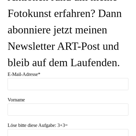
Fotokunst erfahren? Dann
abonniere jetzt meinen
Newsletter ART-Post und
bleib auf dem Laufenden.
E-Mail-Adresse*
Vorname
Löse bitte diese Aufgabe:
3+3=