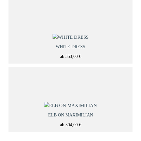
WHITE DRESS
ab
353,00
€
ELB ON MAXIMILIAN
ab
304,00
€