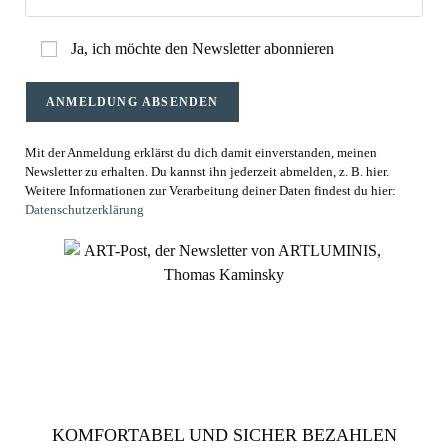
Ja, ich möchte den Newsletter abonnieren
Mit der Anmeldung erklärst du dich damit einverstanden, meinen
Newsletter zu erhalten. Du kannst ihn jederzeit abmelden, z. B. hier.
Weitere Informationen zur Verarbeitung deiner Daten findest du hier:
Datenschutzerklärung
KOMFORTABEL UND SICHER BEZAHLEN