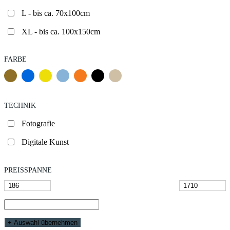
L - bis ca. 70x100cm
XL - bis ca. 100x150cm
FARBE
TECHNIK
Fotografie
Digitale Kunst
PREISSPANNE
+ Auswahl übernehmen