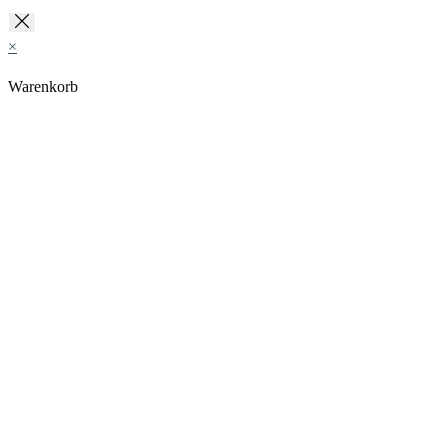
×
Warenkorb