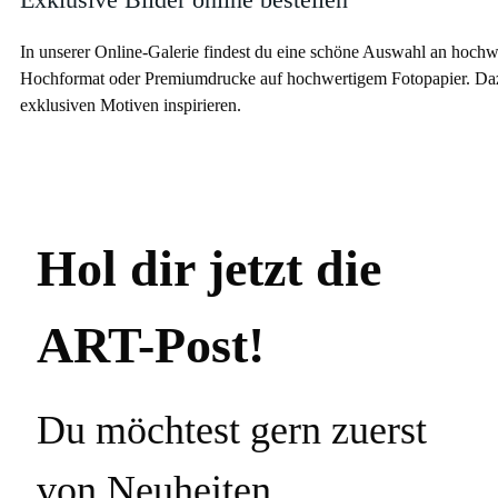
In unserer Online-Galerie findest du eine schöne Auswahl an hoch
Hochformat oder Premiumdrucke auf hochwertigem Fotopapier. Dazu
exklusiven Motiven inspirieren.
Hol dir jetzt die
ART-Post!
Du möchtest gern zuerst
von Neuheiten,