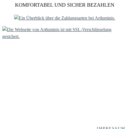
KOMFORTABEL UND SICHER BEZAHLEN
IMPRESSUM