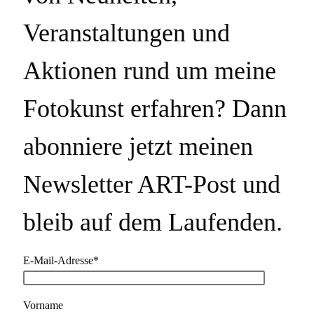
Veranstaltungen und
Aktionen rund um meine
Fotokunst erfahren? Dann
abonniere jetzt meinen
Newsletter ART-Post und
bleib auf dem Laufenden.
E-Mail-Adresse*
Vorname