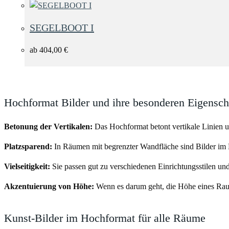
SEGELBOOT I
ab
404,00
€
Hochformat Bilder und ihre besonderen Eigensch
Betonung der Vertikalen:
Das Hochformat betont vertikale Linien u
Platzsparend:
In Räumen mit begrenzter Wandfläche sind Bilder im 
Vielseitigkeit:
Sie passen gut zu verschiedenen Einrichtungsstilen u
Akzentuierung von Höhe:
Wenn es darum geht, die Höhe eines Raum
Kunst-Bilder im Hochformat für alle Räume