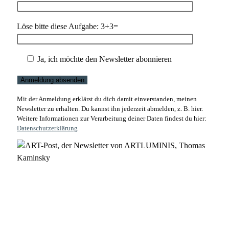
Löse bitte diese Aufgabe:
3+3=
Ja, ich möchte den Newsletter abonnieren
Mit der Anmeldung erklärst du dich damit einverstanden, meinen
Newsletter zu erhalten. Du kannst ihn jederzeit abmelden, z. B. hier.
Weitere Informationen zur Verarbeitung deiner Daten findest du hier:
Datenschutzerklärung