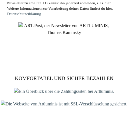
Newsletter zu erhalten. Du kannst ihn jederzeit abmelden, z. B. hier.
Weitere Informationen zur Verarbeitung deiner Daten findest du hier:
Datenschutzerklärung
KOMFORTABEL UND SICHER BEZAHLEN