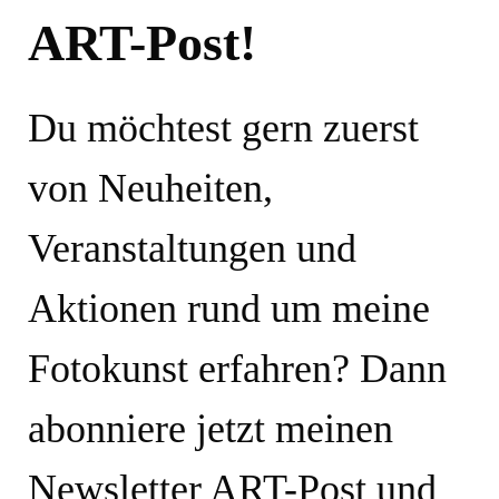
ART-Post!
Du möchtest gern zuerst
von Neuheiten,
Veranstaltungen und
Aktionen rund um meine
Fotokunst erfahren? Dann
abonniere jetzt meinen
Newsletter ART-Post und