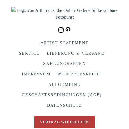
Instagram
Pinterest
ARTIST STATEMENT
SERVICE
LIEFERUNG & VERSAND
ZAHLUNGSARTEN
IMPRESSUM
WIDERRUFSRECHT
ALLGEMEINE
GESCHÄFTSBEDINGUNGEN (AGB)
DATENSCHUTZ
VERTRAG WIDERRUFEN