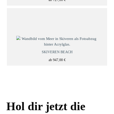
SKIVEREN BEACH
ab
947,00
€
Hol dir jetzt die