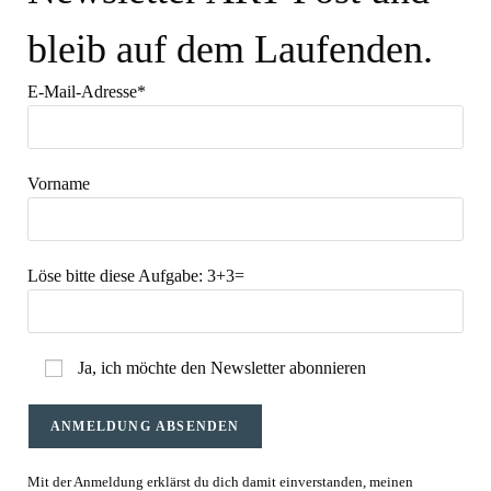
bleib auf dem Laufenden.
E-Mail-Adresse*
Vorname
Löse bitte diese Aufgabe:
3+3=
Ja, ich möchte den Newsletter abonnieren
Mit der Anmeldung erklärst du dich damit einverstanden, meinen