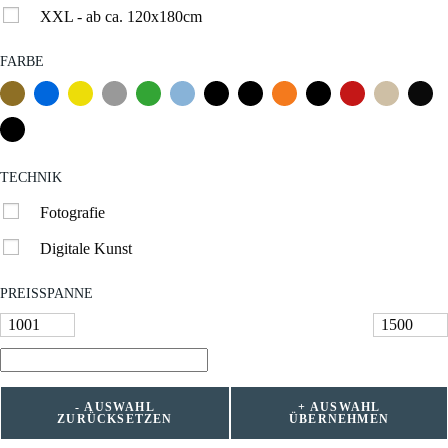
XXL - ab ca. 120x180cm
FARBE
TECHNIK
Fotografie
Digitale Kunst
PREISSPANNE
- AUSWAHL
+ AUSWAHL
ZURÜCKSETZEN
ÜBERNEHMEN