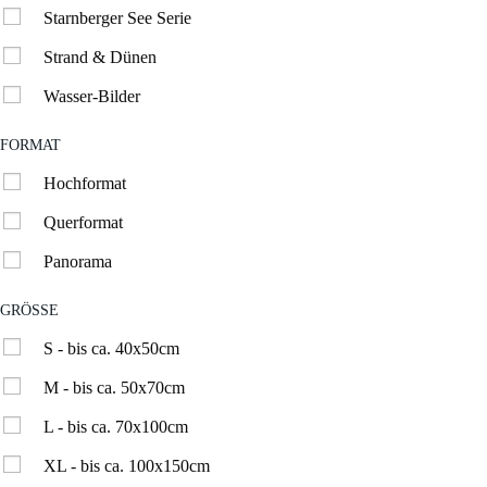
Starnberger See Serie
Strand & Dünen
Wasser-Bilder
FORMAT
Hochformat
Querformat
Panorama
GRÖSSE
S - bis ca. 40x50cm
M - bis ca. 50x70cm
L - bis ca. 70x100cm
XL - bis ca. 100x150cm