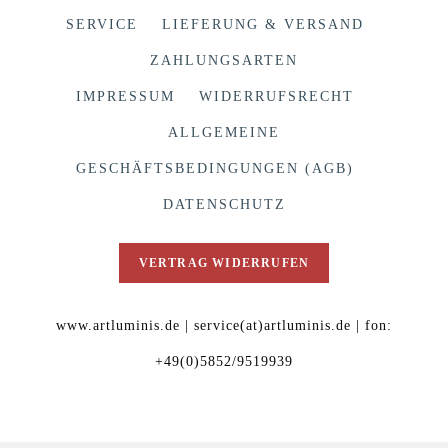
SERVICE
LIEFERUNG & VERSAND
ZAHLUNGSARTEN
IMPRESSUM
WIDERRUFSRECHT
ALLGEMEINE
GESCHÄFTSBEDINGUNGEN (AGB)
DATENSCHUTZ
VERTRAG WIDERRUFEN
www.artluminis.de | service(at)artluminis.de | fon:
+49(0)5852/9519939