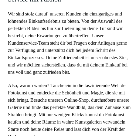
Wir sind stolz darauf, unseren Kunden ein einzigartiges und
lohnendes Einkaufserlebnis zu bieten. Von der Auswahl des
perfekten Bildes bis hin zur Lieferung an deine Tür sind wir
bestrebt, deine Erwartungen zu übertreffen. Unser
Kundenservice-Team steht dir bei Fragen oder Anliegen gerne
zur Verfügung und unterstützt dich bei jedem Schritt des
Einkaufsprozesses. Deine Zufriedenheit ist unser oberstes Ziel,
und wir möchten sicherstellen, dass du mit deinem Einkauf bei
uns voll und ganz zufrieden bist.
Also, warum warten? Tauche ein in die faszinierende Welt der
Fotokunst und entdecke die Schönheit und Magie, die sie mit
sich bringt. Besuche unseren Online-Shop, durchstöbere unsere
Galerie und finde das perfekte Wandbild, das dein Zuhause zum
Strahlen bringt. Mit nur wenigen Klicks kannst du Fotokunst
kaufen und deine Räume in wahre Kunstgalerien verwandeln.
Starte noch heute deine Reise und lass dich von der Kraft der