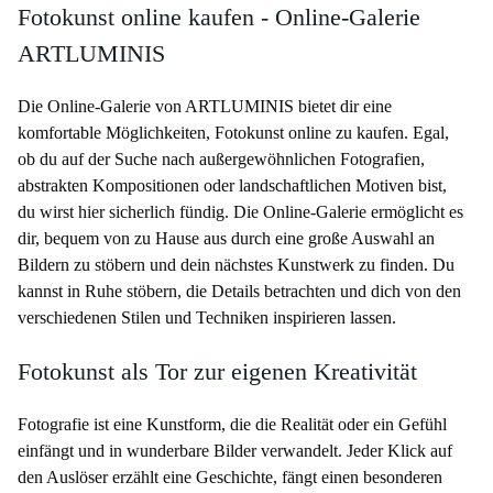
Fotokunst online kaufen - Online-Galerie
ARTLUMINIS
Die Online-Galerie von ARTLUMINIS bietet dir eine
komfortable Möglichkeiten, Fotokunst online zu kaufen. Egal,
ob du auf der Suche nach außergewöhnlichen Fotografien,
abstrakten Kompositionen oder landschaftlichen Motiven bist,
du wirst hier sicherlich fündig. Die Online-Galerie ermöglicht es
dir, bequem von zu Hause aus durch eine große Auswahl an
Bildern zu stöbern und dein nächstes Kunstwerk zu finden. Du
kannst in Ruhe stöbern, die Details betrachten und dich von den
verschiedenen Stilen und Techniken inspirieren lassen.
Fotokunst als Tor zur eigenen Kreativität
Fotografie ist eine Kunstform, die die Realität oder ein Gefühl
einfängt und in wunderbare Bilder verwandelt. Jeder Klick auf
den Auslöser erzählt eine Geschichte, fängt einen besonderen