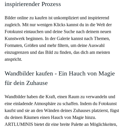
inspirierender Prozess
Bilder online zu kaufen ist unkompliziert und inspirierend
zugleich. Mit nur wenigen Klicks kannst du in die Welt der
Fotokunst eintauchen und deine Suche nach deinem neuen
Kunstwerk beginnen. In der Galerie kannst nach Themen,
Formaten, Größen und mehr filtern, um deine Auswahl
einzugrenzen und das Bild zu finden, das dich am meisten
anspricht.
Wandbilder kaufen - Ein Hauch von Magie
für dein Zuhause
Wandbilder haben die Kraft, einen Raum zu verwandeln und
eine einladende Atmosphäre zu schaffen. Indem du Fotokunst
kaufst und sie an den Wänden deines Zuhauses platzierst, fügst
du deinen Räumen einen Hauch von Magie hinzu.
ARTLUMINIS bietet dir eine breite Palette an Möglichkeiten,