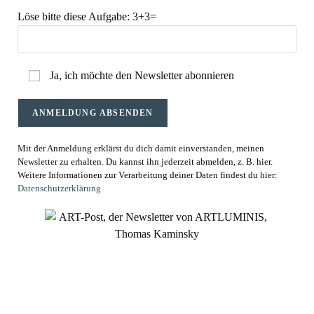
Löse bitte diese Aufgabe:
3+3=
Ja, ich möchte den Newsletter abonnieren
Mit der Anmeldung erklärst du dich damit einverstanden, meinen
Newsletter zu erhalten. Du kannst ihn jederzeit abmelden, z. B. hier.
Weitere Informationen zur Verarbeitung deiner Daten findest du hier:
Datenschutzerklärung