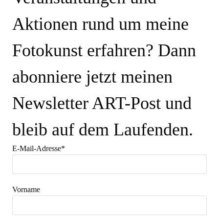
Aktionen rund um meine
Fotokunst erfahren? Dann
abonniere jetzt meinen
Newsletter ART-Post und
bleib auf dem Laufenden.
E-Mail-Adresse*
Vorname