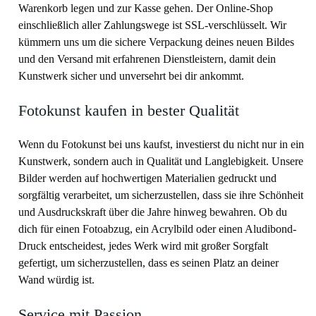
Warenkorb legen und zur Kasse gehen. Der Online-Shop
einschließlich aller Zahlungswege ist SSL-verschlüsselt. Wir
kümmern uns um die sichere Verpackung deines neuen Bildes
und den Versand mit erfahrenen Dienstleistern, damit dein
Kunstwerk sicher und unversehrt bei dir ankommt.
Fotokunst kaufen in bester Qualität
Wenn du Fotokunst bei uns kaufst, investierst du nicht nur in ein
Kunstwerk, sondern auch in Qualität und Langlebigkeit. Unsere
Bilder werden auf hochwertigen Materialien gedruckt und
sorgfältig verarbeitet, um sicherzustellen, dass sie ihre Schönheit
und Ausdruckskraft über die Jahre hinweg bewahren. Ob du
dich für einen Fotoabzug, ein Acrylbild oder einen Aludibond-
Druck entscheidest, jedes Werk wird mit großer Sorgfalt
gefertigt, um sicherzustellen, dass es seinen Platz an deiner
Wand würdig ist.
Service mit Passion