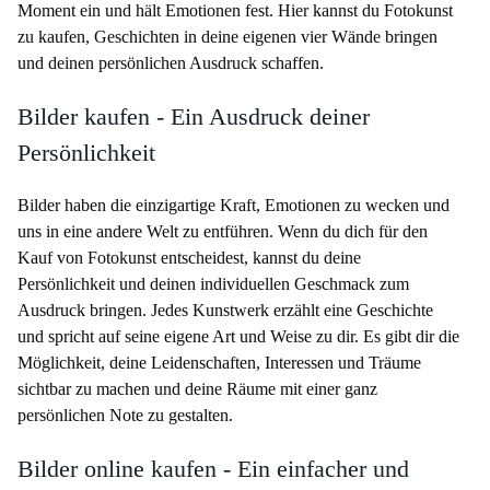
Moment ein und hält Emotionen fest. Hier kannst du Fotokunst
zu kaufen, Geschichten in deine eigenen vier Wände bringen
und deinen persönlichen Ausdruck schaffen.
Bilder kaufen - Ein Ausdruck deiner
Persönlichkeit
Bilder haben die einzigartige Kraft, Emotionen zu wecken und
uns in eine andere Welt zu entführen. Wenn du dich für den
Kauf von Fotokunst entscheidest, kannst du deine
Persönlichkeit und deinen individuellen Geschmack zum
Ausdruck bringen. Jedes Kunstwerk erzählt eine Geschichte
und spricht auf seine eigene Art und Weise zu dir. Es gibt dir die
Möglichkeit, deine Leidenschaften, Interessen und Träume
sichtbar zu machen und deine Räume mit einer ganz
persönlichen Note zu gestalten.
Bilder online kaufen - Ein einfacher und