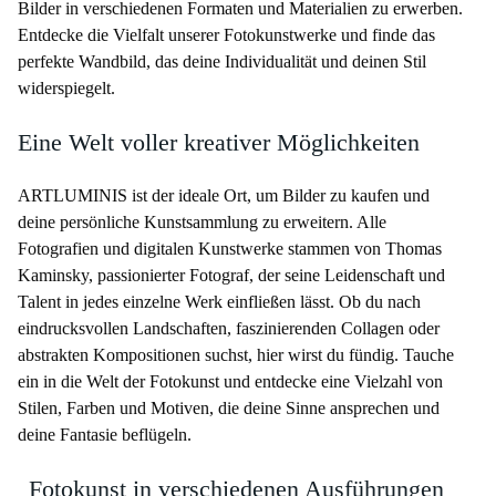
Bilder in verschiedenen Formaten und Materialien zu erwerben.
Entdecke die Vielfalt unserer Fotokunstwerke und finde das
perfekte Wandbild, das deine Individualität und deinen Stil
widerspiegelt.
Eine Welt voller kreativer Möglichkeiten
ARTLUMINIS ist der ideale Ort, um Bilder zu kaufen und
deine persönliche Kunstsammlung zu erweitern. Alle
Fotografien und digitalen Kunstwerke stammen von Thomas
Kaminsky, passionierter Fotograf, der seine Leidenschaft und
Talent in jedes einzelne Werk einfließen lässt. Ob du nach
eindrucksvollen Landschaften, faszinierenden Collagen oder
abstrakten Kompositionen suchst, hier wirst du fündig. Tauche
ein in die Welt der Fotokunst und entdecke eine Vielzahl von
Stilen, Farben und Motiven, die deine Sinne ansprechen und
deine Fantasie beflügeln.
Fotokunst in verschiedenen Ausführungen