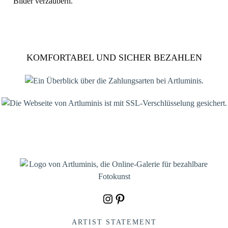
Bilder verzaubern.
KOMFORTABEL UND SICHER BEZAHLEN
Instagram
Pinterest
ARTIST STATEMENT