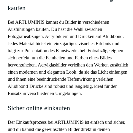
kaufen
Bei ARTLUMINIS kannst du Bilder in verschiedenen
Ausführungen kaufen. Du hast die Wahl zwischen
Fotografieabzügen, Acrylbildern und Drucken auf Aludibond.
Jedes Material bietet ein einzigartiges visuelles Erlebnis und
trägt zur Präsentation des Kunstwerks bei. Fotoabzüge eignen
sich perfekt, um die Feinheiten und Farben eines Bildes
hervorzuheben. Acrylglasbilder verleihen den Werken zusätzlich
einen modernen und eleganten Look, da sie das Licht einfangen
und ihnen eine beeindruckende Tiefenwirkung verleihen.
Aludibond-Drucke sind robust und langlebig, ideal für den
Einsatz in verschiedenen Umgebungen.
Sicher online einkaufen
Der Einkaufsprozess bei ARTLUMINIS ist einfach und sicher,
und du kannst die gewünschten Bilder direkt in deinen