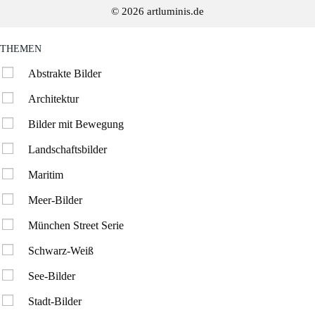
© 2026 artluminis.de
THEMEN
Abstrakte Bilder
Architektur
Bilder mit Bewegung
Landschaftsbilder
Maritim
Meer-Bilder
München Street Serie
Schwarz-Weiß
See-Bilder
Stadt-Bilder