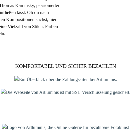
 Thomas Kaminsky, passionierter
infließen lässt. Ob du nach
ten Kompositionen suchst, hier
eine Vielzahl von Stilen, Farben
ln.
KOMFORTABEL UND SICHER BEZAHLEN