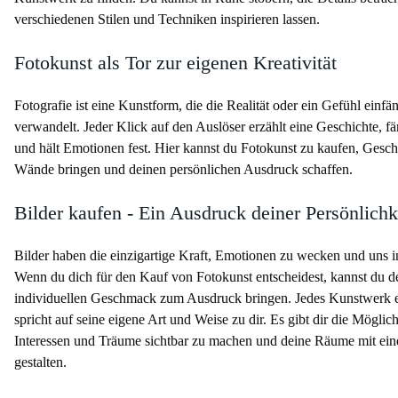
verschiedenen Stilen und Techniken inspirieren lassen.
Fotokunst als Tor zur eigenen Kreativität
Fotografie ist eine Kunstform, die die Realität oder ein Gefühl einf
verwandelt. Jeder Klick auf den Auslöser erzählt eine Geschichte, 
und hält Emotionen fest. Hier kannst du Fotokunst zu kaufen, Geschi
Wände bringen und deinen persönlichen Ausdruck schaffen.
Bilder kaufen - Ein Ausdruck deiner Persönlichk
Bilder haben die einzigartige Kraft, Emotionen zu wecken und uns i
Wenn du dich für den Kauf von Fotokunst entscheidest, kannst du d
individuellen Geschmack zum Ausdruck bringen. Jedes Kunstwerk e
spricht auf seine eigene Art und Weise zu dir. Es gibt dir die Möglic
Interessen und Träume sichtbar zu machen und deine Räume mit ein
gestalten.