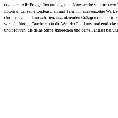
erweitern. Alle Fotografien und digitalen Kunstwerke stammen von
Fotograf, der seine Leidenschaft und Talent in jedes einzelne Werk e
eindrucksvollen Landschaften, faszinierenden Collagen oder abstrak
wirst du fündig. Tauche ein in die Welt der Fotokunst und entdecke 
und Motiven, die deine Sinne ansprechen und deine Fantasie beflüge